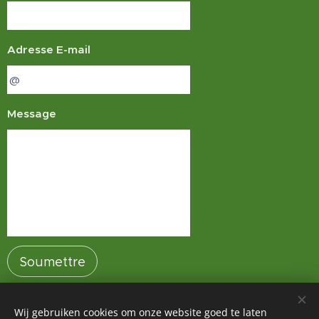
Adresse E-mail
Message
Soumettre
Wij gebruiken cookies om onze website goed te laten