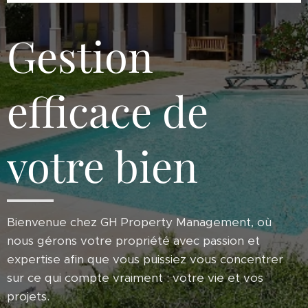
Gestion
efficace de
votre bien
Bienvenue chez GH Property Management, où
nous gérons votre propriété avec passion et
expertise afin que vous puissiez vous concentrer
sur ce qui compte vraiment : votre vie et vos
projets.