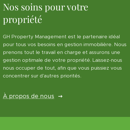
Nos soins pour votre
propriété
GH Property Management est le partenaire idéal
pour tous vos besoins en gestion immobilière. Nous
prenons tout le travail en charge et assurons une
gestion optimale de votre propriété. Laissez-nous
nous occuper de tout, afin que vous puissiez vous
concentrer sur d'autres priorités.
À propos de nous