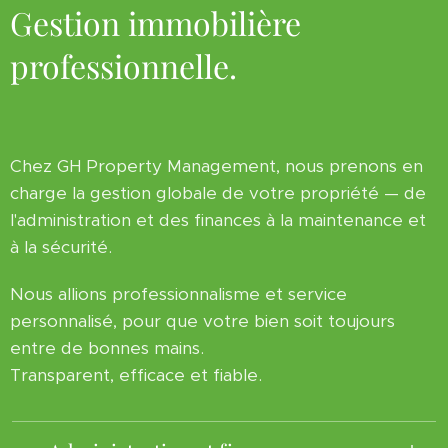
Gestion immobilière
professionnelle.
Chez GH Property Management, nous prenons en
charge la gestion globale de votre propriété — de
l'administration et des finances à la maintenance et
à la sécurité.
Nous allions professionnalisme et service
personnalisé, pour que votre bien soit toujours
entre de bonnes mains.
Transparent, efficace et fiable.