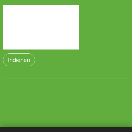
Indienen