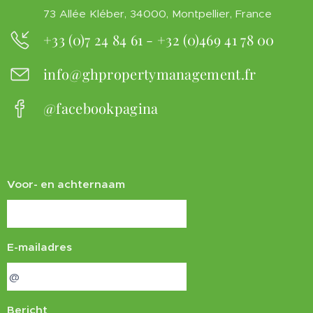
73 Allée Kléber, 34000, Montpellier, France
+33 (0)7 24 84 61 - +32 (0)469 41 78 00
info@ghpropertymanagement.fr
@facebookpagina
Voor- en achternaam
E-mailadres
Bericht