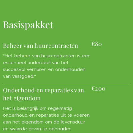
Basispakket
€80
Beheer van huurcontracten
"Het beheer van huurcontracten is een
essentieel onderdeel van het
succesvol verhuren en onderhouden
van vastgoed."
€200
Onderhoud en reparaties van
het eigendom
Het is belangrijk om regelmatig
onderhoud en reparaties uit te voeren
aan het eigendom om de levensduur
en waarde ervan te behouden