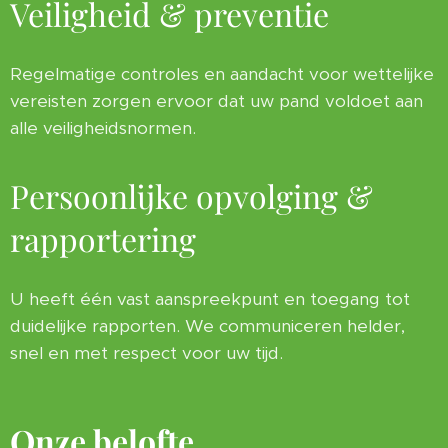
Veiligheid & preventie
Regelmatige controles en aandacht voor wettelijke
vereisten zorgen ervoor dat uw pand voldoet aan
alle veiligheidsnormen.
Persoonlijke opvolging &
rapportering
U heeft één vast aanspreekpunt en toegang tot
duidelijke rapporten. We communiceren helder,
snel en met respect voor uw tijd.
Onze belofte