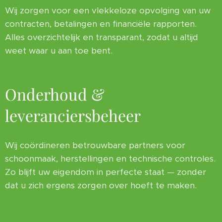
Wij zorgen voor een vlekkeloze opvolging van uw
contracten, betalingen en financiële rapporten.
Alles overzichtelijk en transparant, zodat u altijd
weet waar u aan toe bent.
Onderhoud &
leveranciersbeheer
Wij coördineren betrouwbare partners voor
schoonmaak, herstellingen en technische controles.
Zo blijft uw eigendom in perfecte staat — zonder
dat u zich ergens zorgen over hoeft te maken.